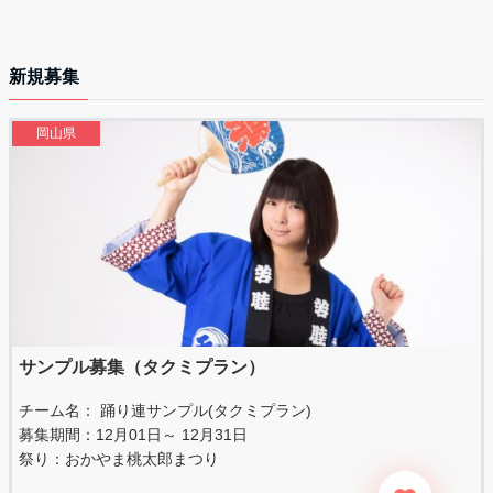
新規募集
岡山県
サンプル募集（タクミプラン）
チーム名： 踊り連サンプル(タクミプラン)
募集期間：12月01日～ 12月31日
祭り：
おかやま桃太郎まつり