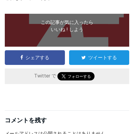
この記事が気に入ったら
いいね ! しよう
シェアする
ツイートする
Twitter で
コメントを残す
メールアドレスは公開されることはありません。