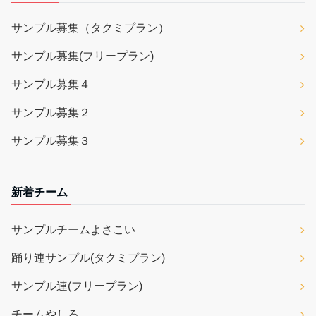
サンプル募集（タクミプラン）
サンプル募集(フリープラン)
サンプル募集４
サンプル募集２
サンプル募集３
新着チーム
サンプルチームよさこい
踊り連サンプル(タクミプラン)
サンプル連(フリープラン)
チームやしろ