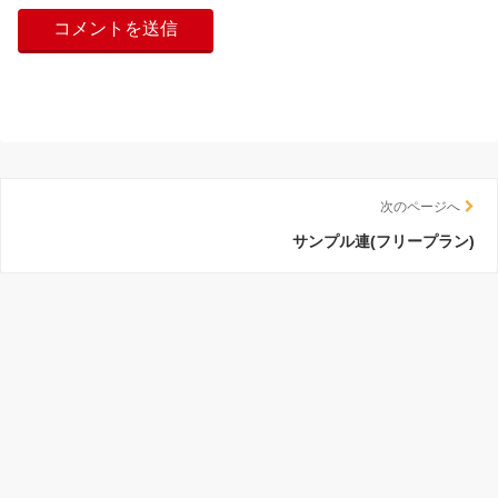
次のページへ
サンプル連(フリープラン)