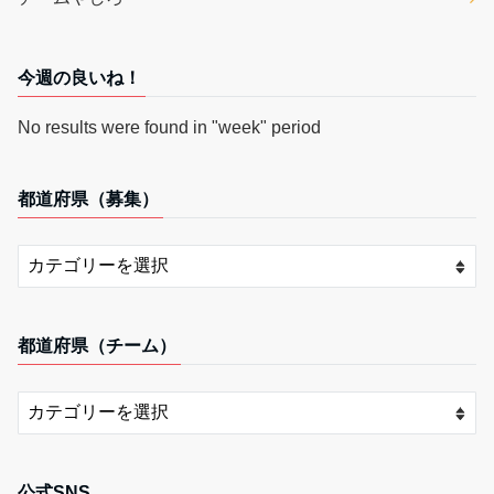
今週の良いね！
No results were found in "week" period
都道府県（募集）
都道府県（チーム）
公式SNS