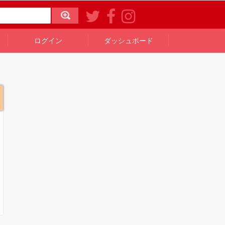
ログイン
ダッシュボード