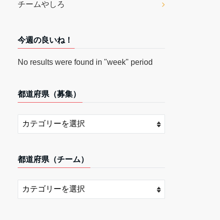
チームやしろ
今週の良いね！
No results were found in "week" period
都道府県（募集）
都道府県（チーム）