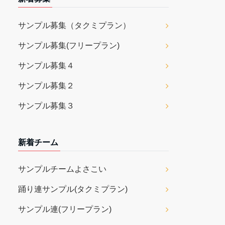
サンプル募集（タクミプラン）
サンプル募集(フリープラン)
サンプル募集４
サンプル募集２
サンプル募集３
新着チーム
サンプルチームよさこい
踊り連サンプル(タクミプラン)
サンプル連(フリープラン)