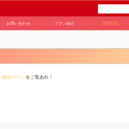
お問い合わせ
プラン紹介
新規登録
ン紹介ページ
をご覧あれ！