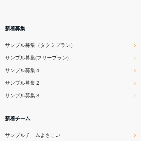
新着募集
サンプル募集（タクミプラン）
サンプル募集(フリープラン)
サンプル募集４
サンプル募集２
サンプル募集３
新着チーム
サンプルチームよさこい