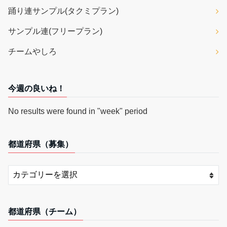
踊り連サンプル(タクミプラン)
サンプル連(フリープラン)
チームやしろ
今週の良いね！
No results were found in "week" period
都道府県（募集）
都道府県（チーム）