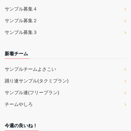
サンプル募集４
サンプル募集２
サンプル募集３
新着チーム
サンプルチームよさこい
踊り連サンプル(タクミプラン)
サンプル連(フリープラン)
チームやしろ
今週の良いね！