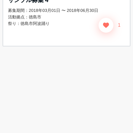
サンプル募集４
募集期間：2018年03月01日 〜 2018年06月30日
活動拠点：徳島市
祭り：
徳島市阿波踊り
1