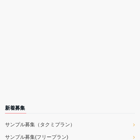
新着募集
サンプル募集（タクミプラン）
サンプル募集(フリープラン)